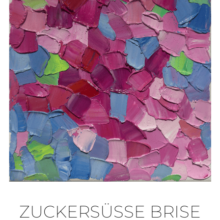
ZUCKERSÜSSE BRISE