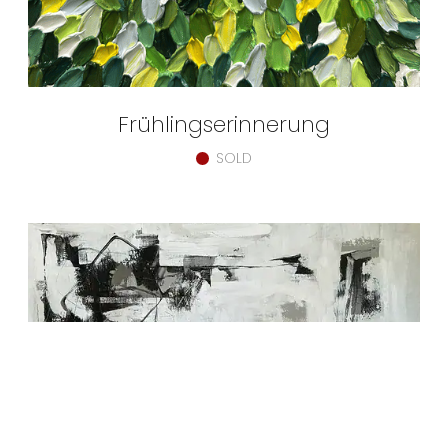
Frühlingserinnerung
SOLD