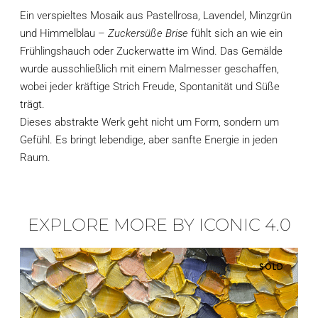
Ein verspieltes Mosaik aus Pastellrosa, Lavendel, Minzgrün
und Himmelblau –
Zuckersüße Brise
fühlt sich an wie ein
Frühlingshauch oder Zuckerwatte im Wind. Das Gemälde
wurde ausschließlich mit einem Malmesser geschaffen,
wobei jeder kräftige Strich Freude, Spontanität und Süße
trägt.
Dieses abstrakte Werk geht nicht um Form, sondern um
Gefühl. Es bringt lebendige, aber sanfte Energie in jeden
Raum.
EXPLORE MORE BY ICONIC 4.0
SOLD