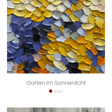
Garten im Sonnenlicht
SOLD