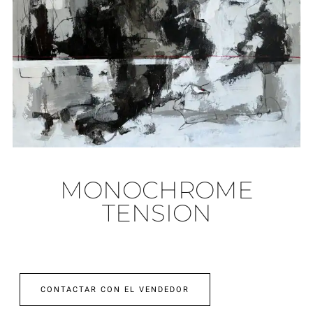
MONOCHROME
TENSION
CONTACTAR CON EL VENDEDOR