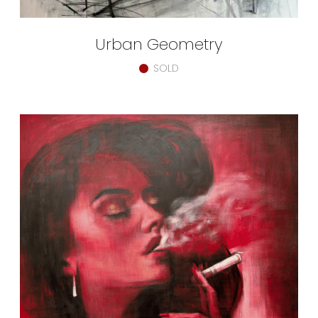
Urban Geometry
SOLD