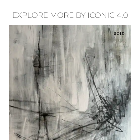
EXPLORE MORE BY ICONIC 4.0
SOLD