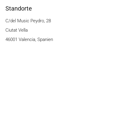
Standorte
C/del Music Peydro, 28
Ciutat Vella
46001 Valencia, Spanien