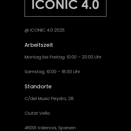
@ ICONІC 4.0 2025
Arbeitszeit
Montag bis Freitag: 10:00 – 20:00 Uhr
Samstag: 10:00 – 18:00 Uhr
Standorte
C/del Music Peydro, 28
Ciutat Vella
46001 Valencia, Spanien