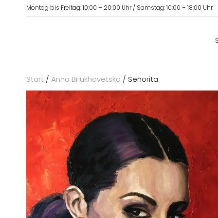
Montag bis Freitag: 10:00 – 20:00 Uhr / Samstag: 10:00 – 18:00 Uhr
Start
/
Anna Briukhovetska
/ Señorita