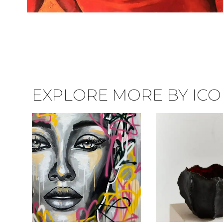
EXPLORE MORE BY ICON