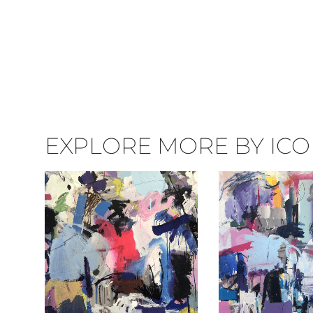
EXPLORE MORE BY ICON