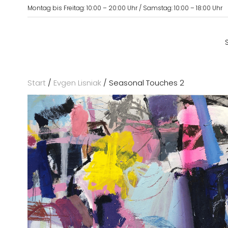
Montag bis Freitag: 10:00 – 20:00 Uhr / Samstag: 10:00 – 18:00 Uhr
Start
/
Evgen Lisniak
/ Seasonal Touches 2