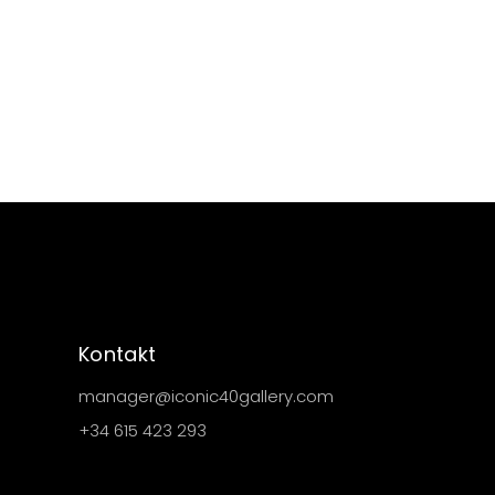
Kontakt
manager@iconic40gallery.com
+34 615 423 293