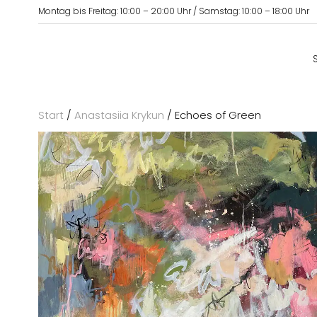
Montag bis Freitag: 10:00 – 20:00 Uhr / Samstag: 10:00 – 18:00 Uhr
Start
/
Anastasiia Krykun
/ Echoes of Green