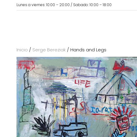
Lunes a viernes: 10:00 – 20:00 / Sabado: 10:00 – 18:00
Inicio
/
Serge Bereziak
/ Hands and Legs