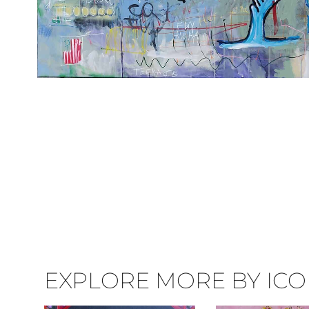
EXPLORE MORE BY ICON