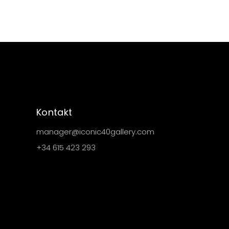
Kontakt
manager@iconic40gallery.com
+34 615 423 293