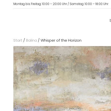
Montag bis Freitag: 10:00 – 20:00 Uhr / Samstag: 10:00 – 18:00 Uhr
Start
/
Balina
/ Whisper of the Horizon