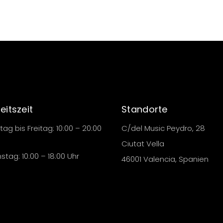
eitszeit
Standorte
ag bis Freitag: 10:00 – 20:00
C/del Music Peydro, 28
Ciutat Vella
tag: 10:00 – 18:00 Uhr
46001 Valencia, Spanien