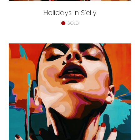
Holidays in Sicily
SOLD