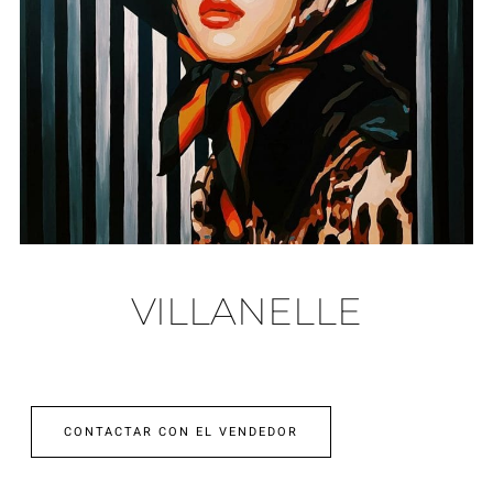
VILLANELLE
CONTACTAR CON EL VENDEDOR