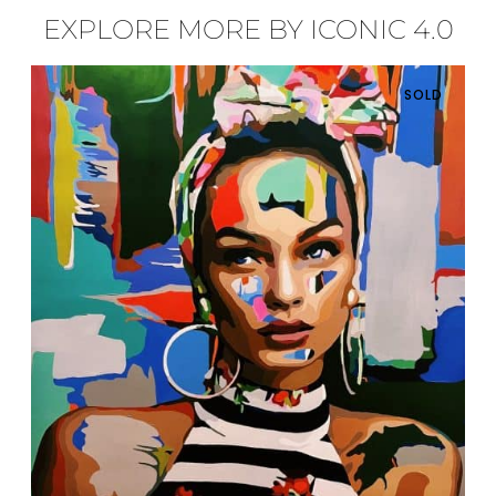
EXPLORE MORE BY ICONIC 4.0
SOLD