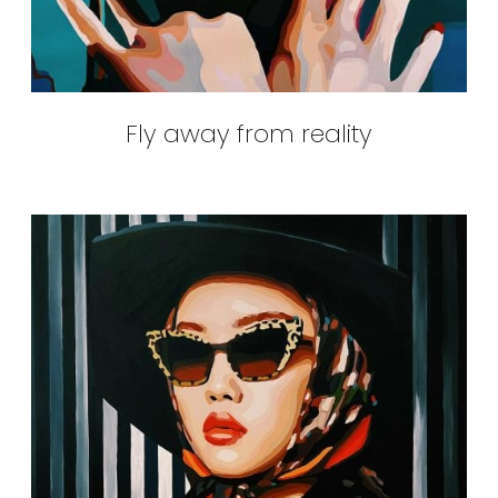
Fly away from reality