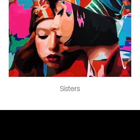
Sisters