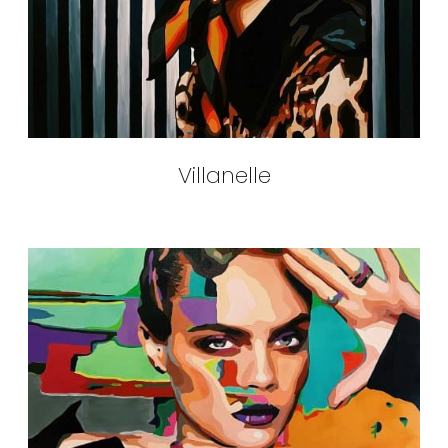
Villanelle