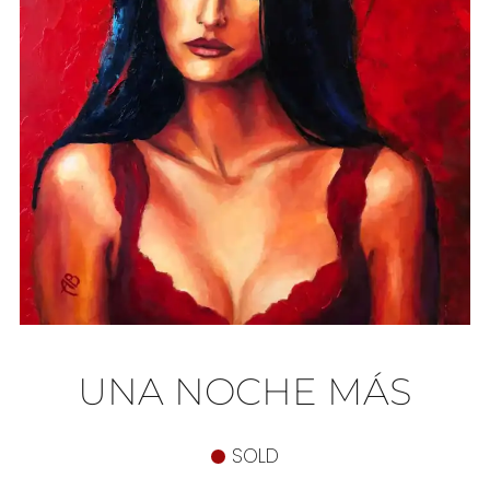
UNA NOCHE MÁS
SOLD