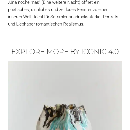
„Una noche más“ (Eine weitere Nacht) öffnet ein
poetisches, sinnliches und zeitloses Fenster zu einer
inneren Welt. Ideal für Sammler ausdrucksstarker Porträts
und Liebhaber romantischen Realismus.
EXPLORE MORE BY ICONIC 4.0