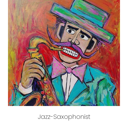
Jazz-Saxophonist