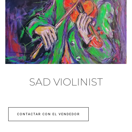
SAD VIOLINIST
CONTACTAR CON EL VENDEDOR