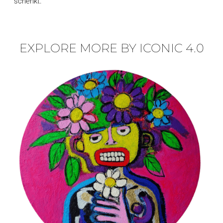
schenkt.
EXPLORE MORE BY ICONIC 4.0