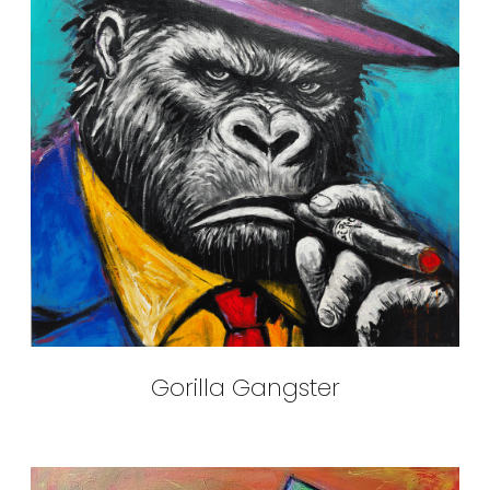
Gorilla Gangster