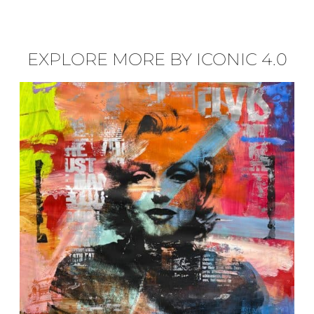
EXPLORE MORE BY ICONIC 4.0