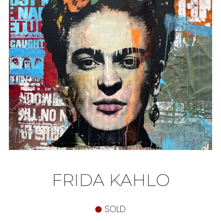
FRIDA KAHLO
SOLD