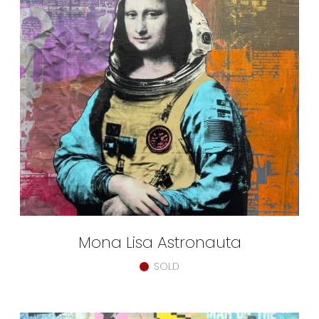
Mona Lisa Astronauta
SOLD