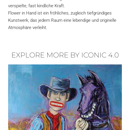
verspielte, fast kindliche Kraft.
Flower in Hand ist ein fröhliches, zugleich tiefgründiges
Kunstwerk, das jedem Raum eine lebendige und originelle
Atmosphäre verleiht.
EXPLORE MORE BY ICONIC 4.0