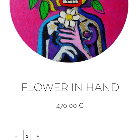
FLOWER IN HAND
470,00
€