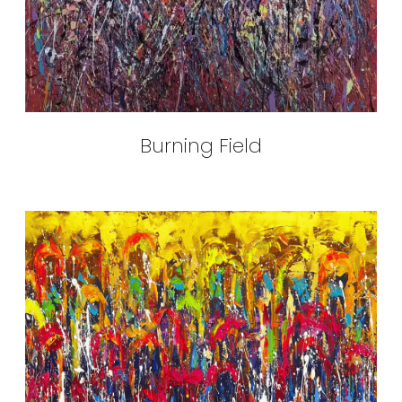
Burning Field