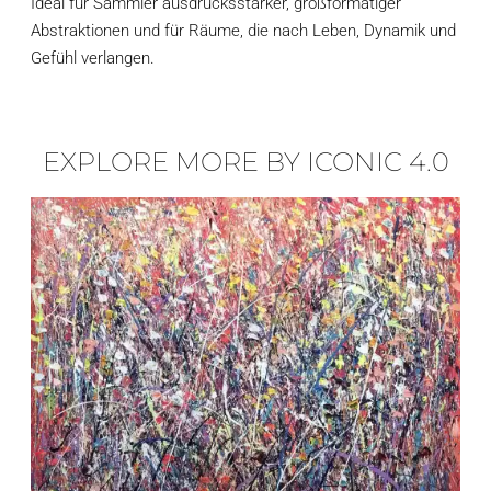
Ideal für Sammler ausdrucksstarker, großformatiger
Abstraktionen und für Räume, die nach Leben, Dynamik und
Gefühl verlangen.
EXPLORE MORE BY ICONIC 4.0