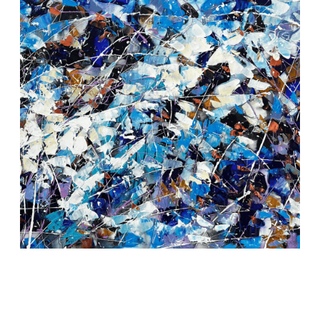
Frozen Rhythm