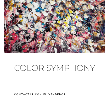
COLOR SYMPHONY
CONTACTAR CON EL VENDEDOR