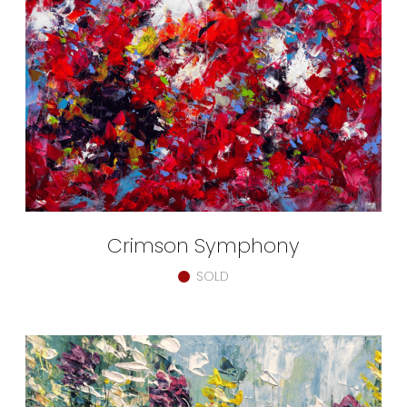
Crimson Symphony
SOLD