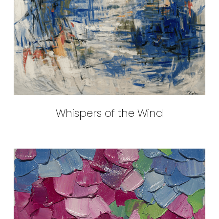
Whispers of the Wind