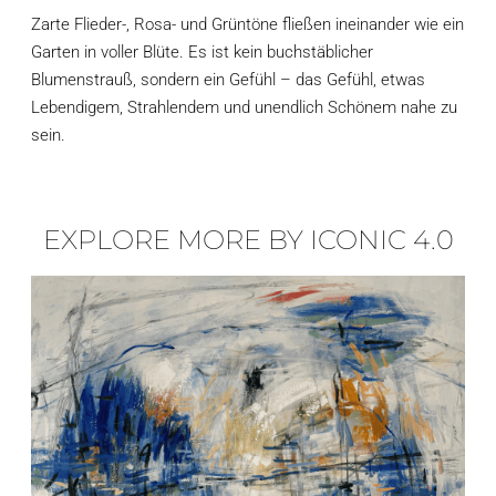
Zarte Flieder-, Rosa- und Grüntöne fließen ineinander wie ein
Garten in voller Blüte. Es ist kein buchstäblicher
Blumenstrauß, sondern ein Gefühl – das Gefühl, etwas
Lebendigem, Strahlendem und unendlich Schönem nahe zu
sein.
EXPLORE MORE BY ICONIC 4.0