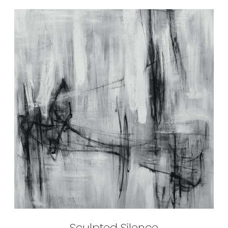
Sculpted Silence