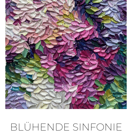
BLÜHENDE SINFONIE