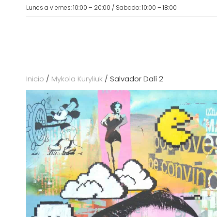
Lunes a viernes: 10:00 – 20:00 / Sabado: 10:00 – 18:00
Inicio
/
Mykola Kuryliuk
/ Salvador Dalí 2