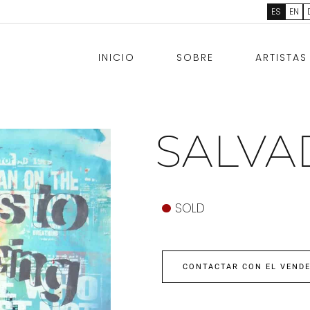
ES
EN
INICIO
SOBRE
ARTISTAS
SALVA
SOLD
CONTACTAR CON EL VEND