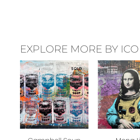
EXPLORE MORE BY ICON
SOLD