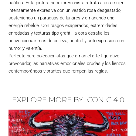
caótica. Esta pintura neoexpresionista retrata a una mujer
intensamente expresiva con un vestido rosa desgastado,
sosteniendo un paraguas de lunares y emanando una
energía rebelde. Con rasgos exagerados, extremidades
enredadas y texturas tipo grafiti, la obra desafía los
convencionalismos de belleza, control y autoexpresión con
humor y valentía.
Perfecta para coleccionistas que aman el arte figurativo
provocador, las narrativas emocionales crudas y los lienzos
contemporáneos vibrantes que rompen las reglas.
EXPLORE MORE BY ICONIC 4.0
SOLD