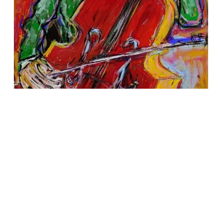
Colorful Concerto
SOLD