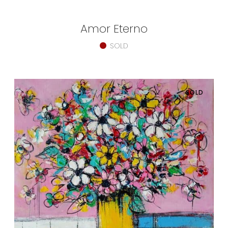
Amor Eterno
SOLD
SOLD