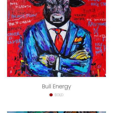
Bull Energy
SOLD