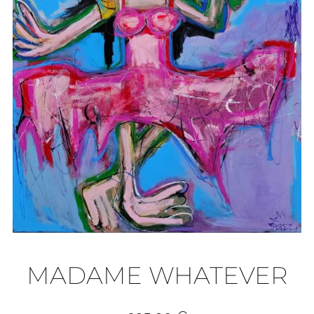
MADAME WHATEVER