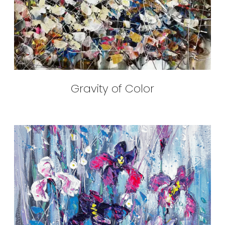
Gravity of Color