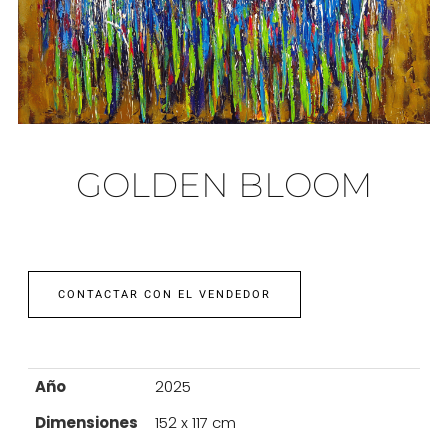
GOLDEN BLOOM
CONTACTAR CON EL VENDEDOR
Año
2025
Dimensiones
152 x 117 cm