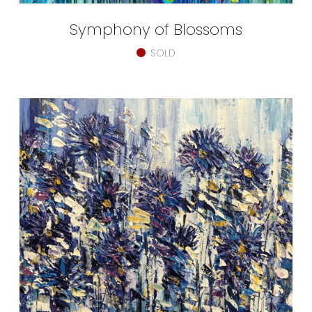
Symphony of Blossoms
SOLD