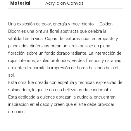
Material
Acrylic on Canvas
Una explosión de color, energía y movimiento — Golden
Bloom es una pintura floral abstracta que celebra la
vitalidad de la vida. Capas de texturas ricas en empaste y
pinceladas dinámicas crean un jardín salvaje en plena
floración, sobre un fondo dorado radiante. La interacción de
rojos intensos, azules profundos, verdes frescos y naranjas
ardientes transmite la impresión de flores bailando bajo el
sol.
Esta obra fue creada con espátula y técnicas expresivas de
salpicadura, lo que le da una belleza cruda e indomable.
Está dedicada a quienes abrazan la audacia, encuentran
inspiración en el caos y creen que el arte debe provocar
emoción.