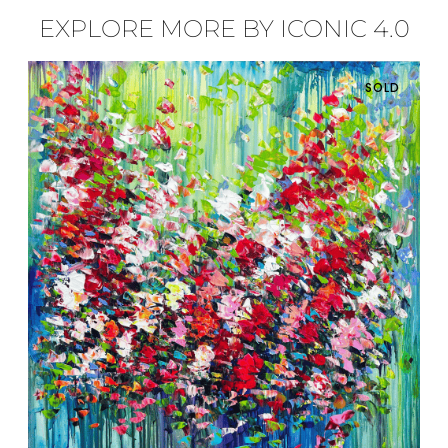
EXPLORE MORE BY ICONIC 4.0
SOLD