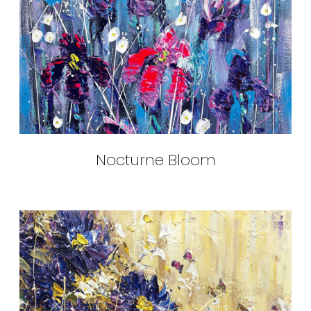
Nocturne Bloom