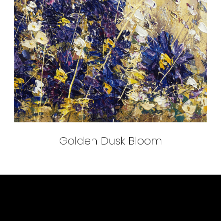
Golden Dusk Bloom