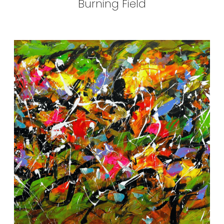
Burning Field