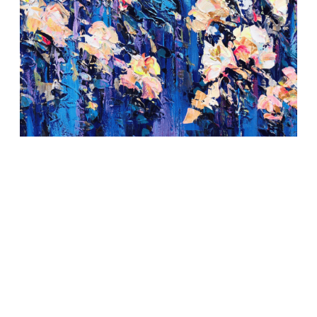
Sunlit Dreams