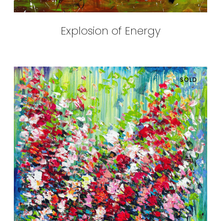
Explosion of Energy
SOLD