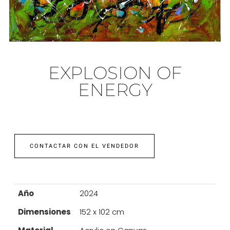
EXPLOSION OF
ENERGY
CONTACTAR CON EL VENDEDOR
Año
2024
Dimensiones
152 x 102 cm