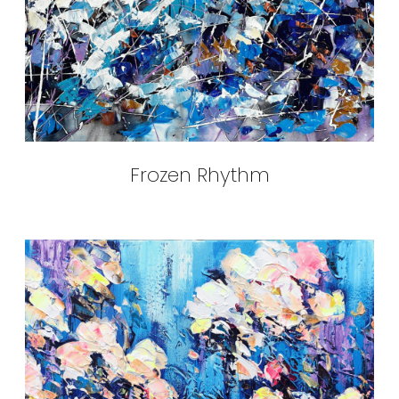
Frozen Rhythm