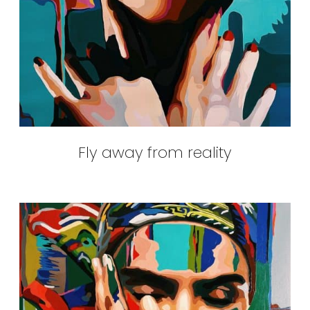
Fly away from reality