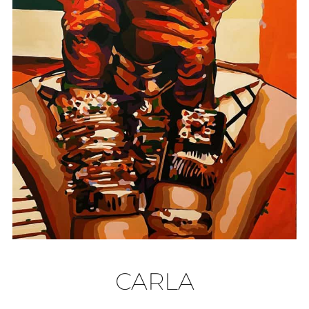
CARLA