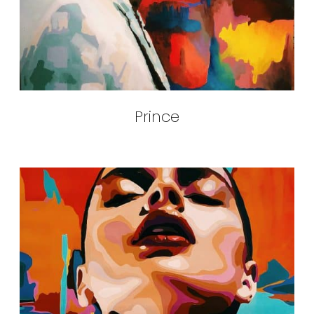
Prince