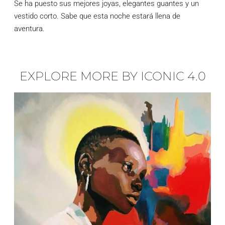
Se ha puesto sus mejores joyas, elegantes guantes y un
vestido corto. Sabe que esta noche estará llena de
aventura.
EXPLORE MORE BY ICONIC 4.0