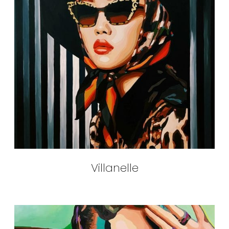
Villanelle