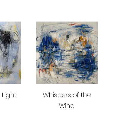
 Light
Whispers of the
Wind