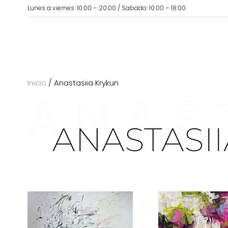
Lunes a viernes: 10:00 – 20:00 / Sabado: 10:00 – 18:00
Inicio
/ Anastasiia Krykun
ANAS
ANASTASI