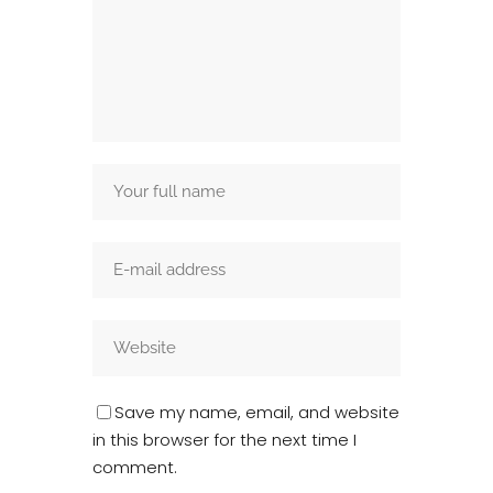
Save my name, email, and website
in this browser for the next time I
comment.