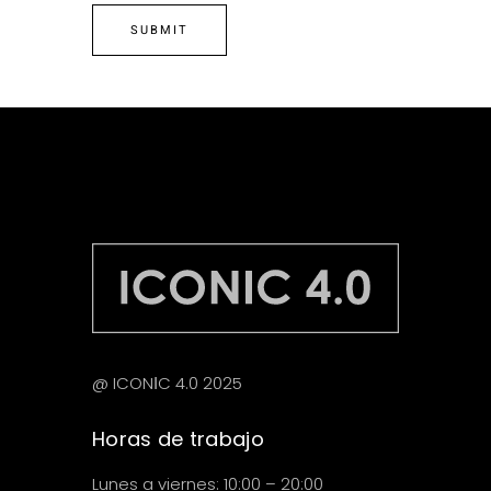
@ ICONІC 4.0 2025
Horas de trabajo
Lunes a viernes: 10:00 – 20:00